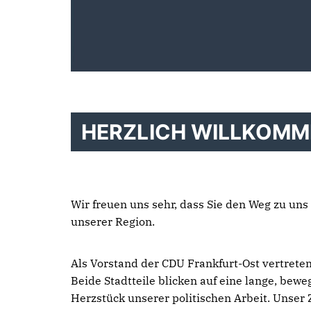
HERZLICH WILLKOMM
Wir freuen uns sehr, dass Sie den Weg zu un
unserer Region.
Als Vorstand der CDU Frankfurt-Ost vertret
Beide Stadtteile blicken auf eine lange, bew
Herzstück unserer politischen Arbeit. Unser 