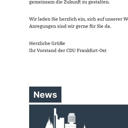
gemeinsam die Zukunft zu gestalten.
Wir laden Sie herzlich ein, sich auf unserer
Anregungen sind wir gerne für Sie da.
Herzliche Grüße
Ihr Vorstand der CDU Frankfurt-Ost
News