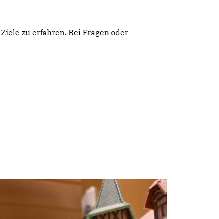
Ziele zu erfahren. Bei Fragen oder