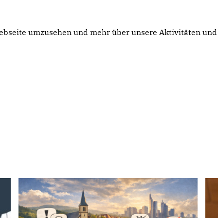
 Webseite umzusehen und mehr über unsere Aktivitäten und 