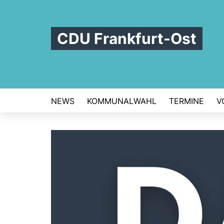
CDU Frankfurt-Ost
NEWS
KOMMUNALWAHL
TERMINE
V