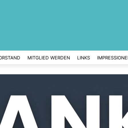
ORSTAND
MITGLIED WERDEN
LINKS
IMPRESSION