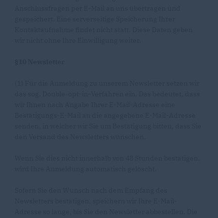
Anschlussfragen per E-Mail an uns übertragen und
gespeichert. Eine serverseitige Speicherung Ihrer
Kontaktaufnahme findet nicht statt. Diese Daten geben
wir nicht ohne Ihre Einwilligung weiter.
§10 Newsletter
(1) Für die Anmeldung zu unserem Newsletter setzen wir
das sog. Double-opt-in-Verfahren ein. Das bedeutet, dass
wir Ihnen nach Angabe Ihrer E-Mail-Adresse eine
Bestätigungs-E-Mail an die angegebene E-Mail-Adresse
senden, in welcher wir Sie um Bestätigung bitten, dass Sie
den Versand des Newsletters wünschen.
Wenn Sie dies nicht innerhalb von 48 Stunden bestätigen,
wird Ihre Anmeldung automatisch gelöscht.
Sofern Sie den Wunsch nach dem Empfang des
Newsletters bestätigen, speichern wir Ihre E-Mail-
Adresse so lange, bis Sie den Newsletter abbestellen. Die