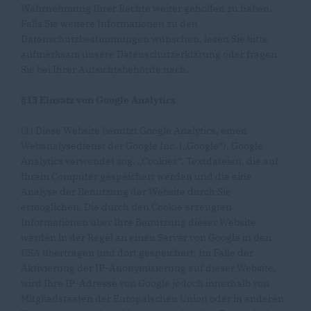
Wahrnehmung Ihrer Rechte weiter geholfen zu haben.
Falls Sie weitere Informationen zu den
Datenschutzbestimmungen wünschen, lesen Sie bitte
aufmerksam unsere Datenschutzerklärung oder fragen
Sie bei Ihrer Aufsichtsbehörde nach.
§13 Einsatz von Google Analytics
(1) Diese Website benutzt Google Analytics, einen
Webanalysedienst der Google Inc. („Google“). Google
Analytics verwendet sog. „Cookies“, Textdateien, die auf
Ihrem Computer gespeichert werden und die eine
Analyse der Benutzung der Website durch Sie
ermöglichen. Die durch den Cookie erzeugten
Informationen über Ihre Benutzung dieser Website
werden in der Regel an einen Server von Google in den
USA übertragen und dort gespeichert. Im Falle der
Aktivierung der IP-Anonymisierung auf dieser Website,
wird Ihre IP-Adresse von Google jedoch innerhalb von
Mitgliedstaaten der Europäischen Union oder in anderen