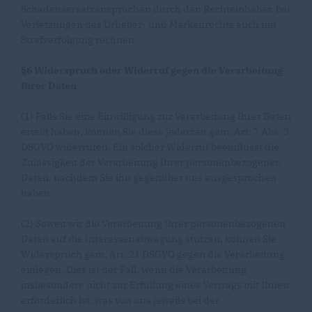
Schadensersatzansprüchen durch den Rechteinhaber, bei
Verletzungen des Urheber- und Markenrechts auch mit
Strafverfolgung rechnen.
§6 Widerspruch oder Widerruf gegen die Verarbeitung
Ihrer Daten
(1) Falls Sie eine Einwilligung zur Verarbeitung Ihrer Daten
erteilt haben, können Sie diese jederzeit gem. Art. 7 Abs. 3
DSGVO widerrufen. Ein solcher Widerruf beeinflusst die
Zulässigkeit der Verarbeitung Ihrer personenbezogenen
Daten, nachdem Sie ihn gegenüber uns ausgesprochen
haben.
(2) Soweit wir die Verarbeitung Ihrer personenbezogenen
Daten auf die Interessenabwägung stützen, können Sie
Widerspruch gem. Art. 21 DSGVO gegen die Verarbeitung
einlegen. Dies ist der Fall, wenn die Verarbeitung
insbesondere nicht zur Erfüllung eines Vertrags mit Ihnen
erforderlich ist, was von uns jeweils bei der