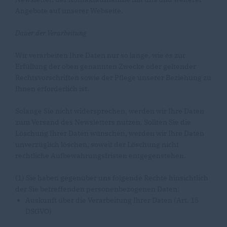
Angebote auf unserer Webseite.
Dauer der Verarbeitung
Wir verarbeiten Ihre Daten nur so lange, wie es zur
Erfüllung der oben genannten Zwecke oder geltender
Rechtsvorschriften sowie der Pflege unserer Beziehung zu
Ihnen erforderlich ist.
Solange Sie nicht widersprechen, werden wir Ihre Daten
zum Versand des Newsletters nutzen. Sollten Sie die
Löschung Ihrer Daten wünschen, werden wir Ihre Daten
unverzüglich löschen, soweit der Löschung nicht
rechtliche Aufbewahrungsfristen entgegenstehen.
(1) Sie haben gegenüber uns folgende Rechte hinsichtlich
der Sie betreffenden personenbezogenen Daten:
Auskunft über die Verarbeitung Ihrer Daten (Art. 15
DSGVO)