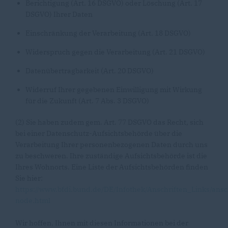
Berichtigung (Art. 16 DSGVO) oder Löschung (Art. 17
DSGVO) Ihrer Daten
Einschränkung der Verarbeitung (Art. 18 DSGVO)
Widerspruch gegen die Verarbeitung (Art. 21 DSGVO)
Datenübertragbarkeit (Art. 20 DSGVO)
Widerruf Ihrer gegebenen Einwilligung mit Wirkung
für die Zukunft (Art. 7 Abs. 3 DSGVO)
(2) Sie haben zudem gem. Art. 77 DSGVO das Recht, sich
bei einer Datenschutz-Aufsichtsbehörde über die
Verarbeitung Ihrer personenbezogenen Daten durch uns
zu beschweren. Ihre zuständige Aufsichtsbehörde ist die
Ihres Wohnorts. Eine Liste der Aufsichtsbehörden finden
Sie hier:
https://www.bfdi.bund.de/DE/Infothek/Anschriften_Links/ansc
node.html
Wir hoffen, Ihnen mit diesen Informationen bei der