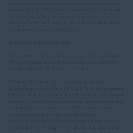
Informationen kann nicht übernommen werden. Ebenso
wenig haftet die CDU Stadtbezirksverband Frankfurt-Ost
für etwaige Schäden, die beim Abrufen oder
Herunterladen von Daten aus dieser Internetseite durch
Computerviren verursacht werden.
§8 Links zu anderen Websites
Unser Online-Angebot enthält Links zu anderen Websites.
Wir haben keinen Einfluss darauf, dass deren Betreiber
die Datenschutzbestimmungen einhalten.
Wir sind als Anbieter für eigene Inhalte nach den
allgemeinen Gesetzen verantwortlich. Von diesen eigenen
Inhalten sind unter Umständen Links auf die von anderen
Anbietern bereitgehaltenen Inhalte zu unterscheiden. Für
fremde Inhalte, die über Links zur Nutzung bereitgestellt
werden und besonders gekennzeichnet sind,
übernehmen wir keine Verantwortung und machen uns
deren Inhalt nicht zu Eigen. Für illegale, fehlerhafte oder