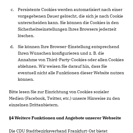
Persistente Cookies werden automatisiert nach einer
vorgegebenen Dauer gelöscht, die sich je nach Cookie
unterscheiden kann. Sie können die Cookies in den
Sicherheitseinstellungen Ihres Browsers jederzeit
löschen.
Sie können Ihre Browser-Einstellung entsprechend
Ihren Wünschen konfigurieren und z. B. die
Annahme von Third-Party-Cookies oder allen Cookies
ablehnen. Wir weisen Sie darauf hin, dass Sie
eventuell nicht alle Funktionen dieser Website nutzen
können.
Bitte lesen Sie zur Einrichtung von Cookies sozialer
Medien (Facebook, Twitter, etc.) unsere Hinweise zu den
einzelnen Drittanbietern.
§4 Weitere Funktionen und Angebote unserer Webseite
Die CDU Stadtbezirksverband Frankfurt-Ost bietet