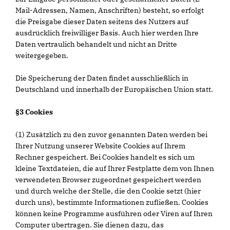
Mail-Adressen, Namen, Anschriften) besteht, so erfolgt
die Preisgabe dieser Daten seitens des Nutzers auf
ausdrücklich freiwilliger Basis. Auch hier werden Ihre
Daten vertraulich behandelt und nicht an Dritte
weitergegeben.
Die Speicherung der Daten findet ausschließlich in
Deutschland und innerhalb der Europäischen Union statt.
§3 Cookies
(1) Zusätzlich zu den zuvor genannten Daten werden bei
Ihrer Nutzung unserer Website Cookies auf Ihrem
Rechner gespeichert. Bei Cookies handelt es sich um
kleine Textdateien, die auf Ihrer Festplatte dem von Ihnen
verwendeten Browser zugeordnet gespeichert werden
und durch welche der Stelle, die den Cookie setzt (hier
durch uns), bestimmte Informationen zufließen. Cookies
können keine Programme ausführen oder Viren auf Ihren
Computer übertragen. Sie dienen dazu, das