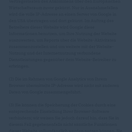
Vertragsstaaten des Abkommens über den Europäischen
Wirtschaftsraum zuvor gekürzt. Nur in Ausnahmefällen
wird die volle IP-Adresse an einen Server von Google in
den USA übertragen und dort gekürzt. Im Auftrag des
Betreibers dieser Website wird Google diese
Informationen benutzen, um Ihre Nutzung der Website
auszuwerten, um Reports über die Website-Aktivitäten
zusammenzustellen und um weitere mit der Website-
Nutzung und der Internetnutzung verbundene
Dienstleistungen gegenüber dem Website-Betreiber zu
erbringen.
(2) Die im Rahmen von Google Analytics von Ihrem
Browser übermittelte IP-Adresse wird nicht mit anderen
Daten von Google zusammengeführt.
(3) Sie können die Speicherung der Cookies durch eine
entsprechende Einstellung Ihrer Browser-Software
verhindern; wir weisen Sie jedoch darauf hin, dass Sie in
diesem Fall gegebenenfalls nicht sämtliche Funktionen
dieser Website vollumfänglich werden nutzen können. Sie