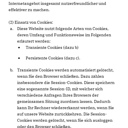
Internetangebot insgesamt nutzerfreundlicher und
effektiver zu machen.
(2) Einsatz von Cookies:
Diese Website nutzt folgende Arten von Cookies,
deren Umfang und Funktionsweise im Folgenden
erläutert werden:
Transiente Cookies (dazu b)
Persistente Cookies (dazu c).
Transiente Cookies werden automatisiert gelöscht,
wenn Sie den Browser schließen. Dazu zählen
insbesondere die Session-Cookies. Diese speichern
eine sogenannte Session-ID, mit welcher sich
verschiedene Anfragen Ihres Browsers der
gemeinsamen Sitzung zuordnen lassen. Dadurch
kann Ihr Rechner wiedererkannt werden, wenn Sie
auf unsere Website zurückkehren. Die Session-
Cookies werden gelöscht, wenn Sie sich ausloggen
oder den Browser schließen.