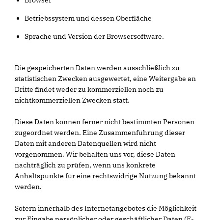
Browser
Betriebssystem und dessen Oberfläche
Sprache und Version der Browsersoftware.
Die gespeicherten Daten werden ausschließlich zu
statistischen Zwecken ausgewertet, eine Weitergabe an
Dritte findet weder zu kommerziellen noch zu
nichtkommerziellen Zwecken statt.
Diese Daten können ferner nicht bestimmten Personen
zugeordnet werden. Eine Zusammenführung dieser
Daten mit anderen Datenquellen wird nicht
vorgenommen. Wir behalten uns vor, diese Daten
nachträglich zu prüfen, wenn uns konkrete
Anhaltspunkte für eine rechtswidrige Nutzung bekannt
werden.
Sofern innerhalb des Internetangebotes die Möglichkeit
zur Eingabe persönlicher oder geschäftlicher Daten (E-