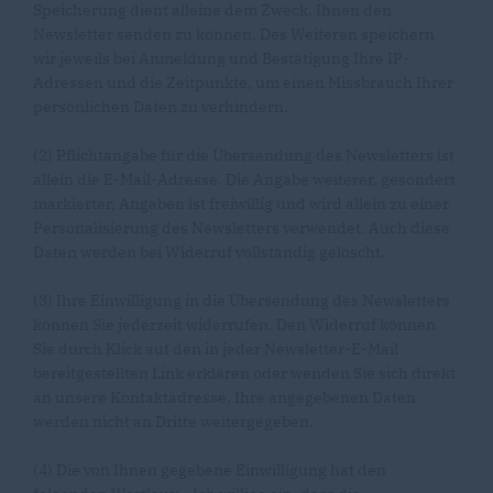
Speicherung dient alleine dem Zweck, Ihnen den
Newsletter senden zu können. Des Weiteren speichern
wir jeweils bei Anmeldung und Bestätigung Ihre IP-
Adressen und die Zeitpunkte, um einen Missbrauch Ihrer
persönlichen Daten zu verhindern.
(2) Pflichtangabe für die Übersendung des Newsletters ist
allein die E-Mail-Adresse. Die Angabe weiterer, gesondert
markierter, Angaben ist freiwillig und wird allein zu einer
Personalisierung des Newsletters verwendet. Auch diese
Daten werden bei Widerruf vollständig gelöscht.
(3) Ihre Einwilligung in die Übersendung des Newsletters
können Sie jederzeit widerrufen. Den Widerruf können
Sie durch Klick auf den in jeder Newsletter-E-Mail
bereitgestellten Link erklären oder wenden Sie sich direkt
an unsere Kontaktadresse. Ihre angegebenen Daten
werden nicht an Dritte weitergegeben.
(4) Die von Ihnen gegebene Einwilligung hat den