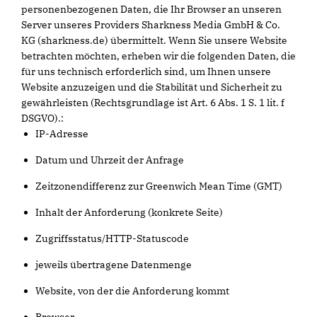
personenbezogenen Daten, die Ihr Browser an unseren
Server unseres Providers Sharkness Media GmbH & Co.
KG (sharkness.de) übermittelt. Wenn Sie unsere Website
betrachten möchten, erheben wir die folgenden Daten, die
für uns technisch erforderlich sind, um Ihnen unsere
Website anzuzeigen und die Stabilität und Sicherheit zu
gewährleisten (Rechtsgrundlage ist Art. 6 Abs. 1 S. 1 lit. f
DSGVO).:
IP-Adresse
Datum und Uhrzeit der Anfrage
Zeitzonendifferenz zur Greenwich Mean Time (GMT)
Inhalt der Anforderung (konkrete Seite)
Zugriffsstatus/HTTP-Statuscode
jeweils übertragene Datenmenge
Website, von der die Anforderung kommt