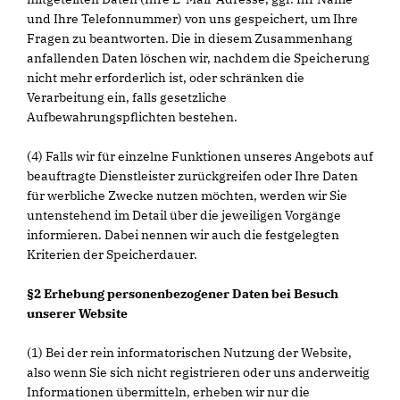
und Ihre Telefonnummer) von uns gespeichert, um Ihre
Fragen zu beantworten. Die in diesem Zusammenhang
anfallenden Daten löschen wir, nachdem die Speicherung
nicht mehr erforderlich ist, oder schränken die
Verarbeitung ein, falls gesetzliche
Aufbewahrungspflichten bestehen.
(4) Falls wir für einzelne Funktionen unseres Angebots auf
beauftragte Dienstleister zurückgreifen oder Ihre Daten
für werbliche Zwecke nutzen möchten, werden wir Sie
untenstehend im Detail über die jeweiligen Vorgänge
informieren. Dabei nennen wir auch die festgelegten
Kriterien der Speicherdauer.
§2 Erhebung personenbezogener Daten bei Besuch
unserer Website
(1) Bei der rein informatorischen Nutzung der Website,
also wenn Sie sich nicht registrieren oder uns anderweitig
Informationen übermitteln, erheben wir nur die