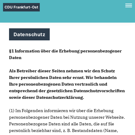
CDU Frankfurt-Ost
Datenschutz
§1 Information über die Erhebung personenbezogener
Daten
Als Betreiber dieser Seiten nehmen wir den Schutz
Ihrer persönlichen Daten sehr ernst. Wir behandeln
Ihre personenbezogenen Daten vertraulich und
entsprechend der gesetzlichen Datenschutzvorschriften
sowie dieser Datenschutzerklärung.
(1) Im Folgenden informieren wir über die Erhebung
personenbezogener Daten bei Nutzung unserer Webseite.
Personenbezogene Daten sind alle Daten, die auf Sie
persönlich beziehbar sind, z. B. Bestandsdaten (Name,