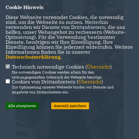
Cookie Hinweis
Diese Webseite verwendet Cookies, die notwendig
sind, um die Webseite zu nutzen. Weiterhin
verwenden wir Dienste von Drittanbietern, die uns
helfen, unser Webangebot zu verbessern (Website-
Optmierung). Für die Verwendung bestimmter
Dienste, benötigen wir Ihre Einwilligung. Ihre
Einwilligung können Sie jederzeit widerrufen. Weitere
Informationen finden Sie in unserer
Datenschutzerklärung
.
Technisch notwendige Cookies (
Übersicht
)
Die notwendigen Cookies werden allein für den
ordnungsgemäßen Gebrauch der Webseite benötigt.
Cookies von Drittanbietern (
Übersicht
)
Zur Optimierung unserer Webseite binden wir Dienste und
Angebote von Drittanbietern ein.
Alle akzeptieren
Auswahl speichern