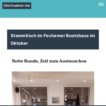
CDU Frankfurt-Ost
Stammtisch im Fechemer Bootshaus im
Oktober
Nette Runde, Zeit zum Austauschen