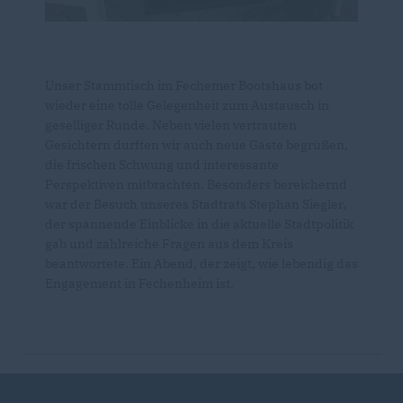
Unser Stammtisch im Fechemer Bootshaus bot
wieder eine tolle Gelegenheit zum Austausch in
geselliger Runde. Neben vielen vertrauten
Gesichtern durften wir auch neue Gäste begrüßen,
die frischen Schwung und interessante
Perspektiven mitbrachten. Besonders bereichernd
war der Besuch unseres Stadtrats Stephan Siegler,
der spannende Einblicke in die aktuelle Stadtpolitik
gab und zahlreiche Fragen aus dem Kreis
beantwortete. Ein Abend, der zeigt, wie lebendig das
Engagement in Fechenheim ist.